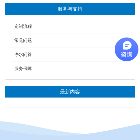
服务与支持
定制流程
常见问题
净水问答
服务保障
最新内容