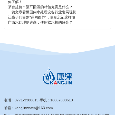
你了解！
茅台提价？酒厂酿酒的精髓究竟是什么？
一篇文章看懂国内水处理设备行业发展现状
让孩子们告别“课间圈养”，更别忘记这样做！
广西水处理制造商：使用软水机的好处？
电话：
0771-3380619
手机：
18007808619
邮箱：kangjinwater@163.com