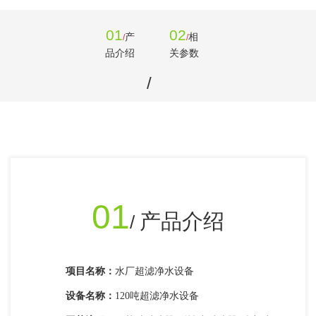
01
02
产
相
/
/
品介绍
关参数
/
01
产品介绍
/
项目名称
：
水厂超滤净水设备
设备名称：
120吨超滤净水设备