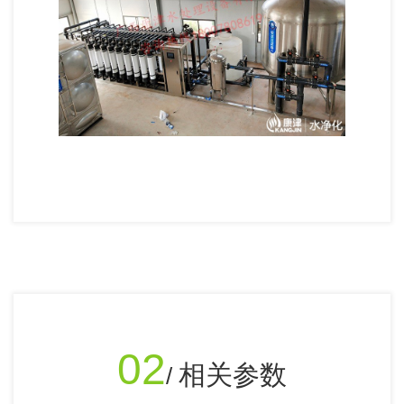
02
相关参数
/