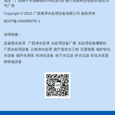
地址：广西南宁市连畴路60号联东U谷 南宁高新科技创新谷项目29
号厂房
Copyright © 2015 广西康津水处理设备有限公司 版权所有
桂ICP备19009850号-1
友情链接：
反渗透水处理
广西净水处理
水处理设备厂家
水处理设备哪家好
广西水处理设备
云南净水处理
南宁直饮水工程
百度搜索
锅炉软化
水设备
循环水系统
纯净水设备
地下水过滤
井水过滤
软化水装置
除铁锰设备