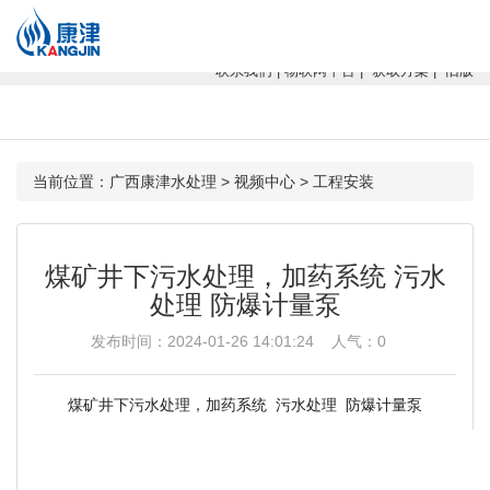
康津水处理：专注软化水设备、反渗透设备、超滤设备、一体化净水设
备！
联系我们
|
物联网平台
|
获取方案
|
旧版
当前位置：
广西康津水处理
>
视频中心
>
工程安装
煤矿井下污水处理，加药系统 污水
处理 防爆计量泵
发布时间：2024-01-26 14:01:24 人气：
0
煤矿井下污水处理，加药系统 污水处理 防爆计量泵