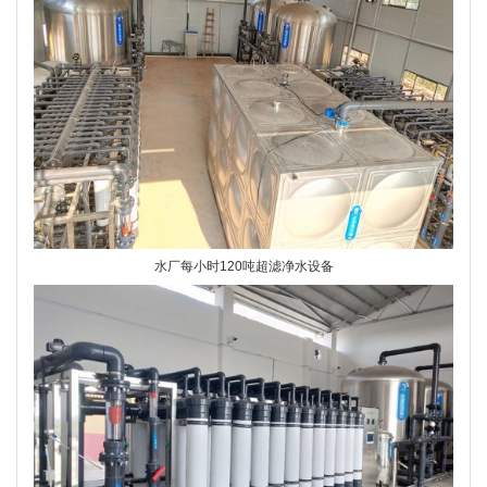
水厂每小时120吨超滤净水设备