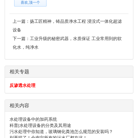
喜欢,顶一个
上一篇：
扬工匠精神，铸品质净水工程 浸没式一体化超滤
设备
下一篇：
工业升级的秘密武器，水质保证 工业常用到的软
化水，纯净水
相关专题
反渗透水处理
相关内容
水处理设备中的加药系统
科普|水处理设备的分类及其用途
污水处理中你知道，玻璃钢化粪池怎么规范的安装吗？
别再找了！全南宁所有的污水厂都在这！