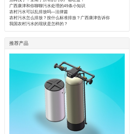
广西康津和你聊聊污水处理的49条小知识
农村污水可以乱排放吗—法律篇
农村污水怎么排放？按什么标准排放？广西康津告诉你
我国农村污水的现状是怎样的？
推荐产品