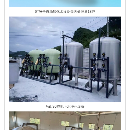
6T/H全自动软化水设备每天处理量18吨
马山30吨地下水净化设备