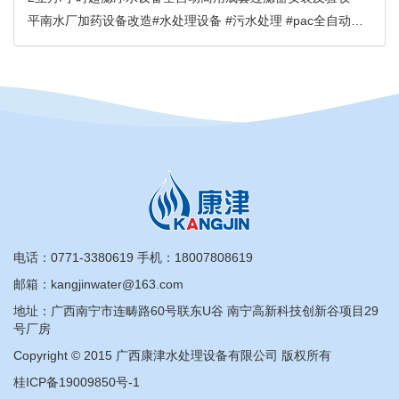
平南水厂加药设备改造#水处理设备 #污水处理 #pac全自动加药装置
电话：
0771-3380619
手机：
18007808619
邮箱：kangjinwater@163.com
地址：广西南宁市连畴路60号联东U谷 南宁高新科技创新谷项目29
号厂房
Copyright © 2015 广西康津水处理设备有限公司 版权所有
桂ICP备19009850号-1