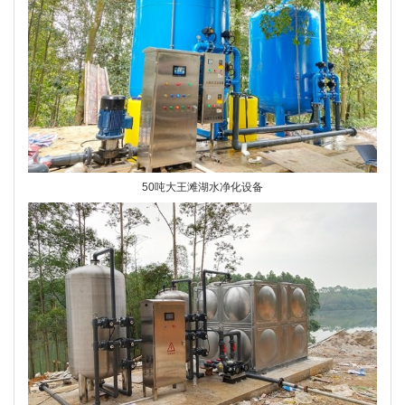
50吨大王滩湖水净化设备