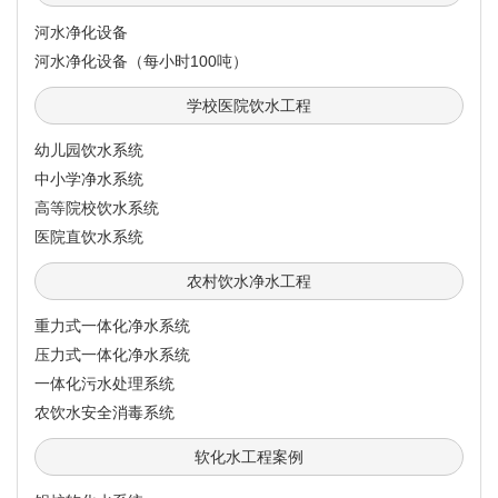
河水净化设备
河水净化设备（每小时100吨）
学校医院饮水工程
幼儿园饮水系统
中小学净水系统
高等院校饮水系统
医院直饮水系统
农村饮水净水工程
重力式一体化净水系统
压力式一体化净水系统
一体化污水处理系统
农饮水安全消毒系统
软化水工程案例