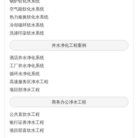
锅炉软化水系统
空气能软化水系统
热力板换软化水系统
冷却循环软水系统
洗涤印染软水系统
井水净化工程案例
酒店井水净化系统
工厂井水净化系统
循环水净化系统
高速服务区净水工程
项目部净水工程
商务办公净水工程
公共直饮水工程
银行证券净水工程
项目部直饮水工程