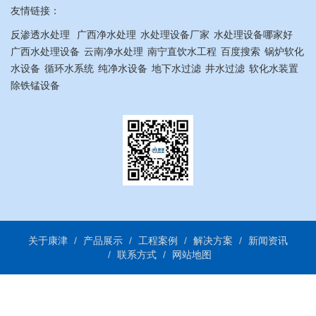
友情链接：
反渗透水处理
广西净水处理
水处理设备厂家
水处理设备哪家好
广西水处理设备
云南净水处理
南宁直饮水工程
百度搜索
锅炉软化
水设备
循环水系统
纯净水设备
地下水过滤
井水过滤
软化水装置
除铁锰设备
关于康津
产品展示
工程案例
解决方案
新闻资讯
联系方式
网站地图