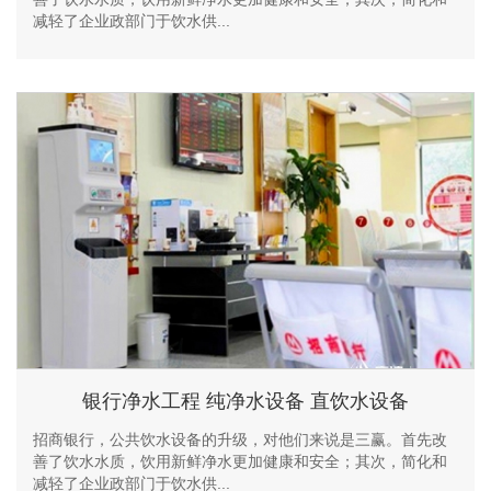
减轻了企业政部门于饮水供...
银行净水工程 纯净水设备 直饮水设备
招商银行，公共饮水设备的升级，对他们来说是三赢。首先改
善了饮水水质，饮用新鲜净水更加健康和安全；其次，简化和
减轻了企业政部门于饮水供...