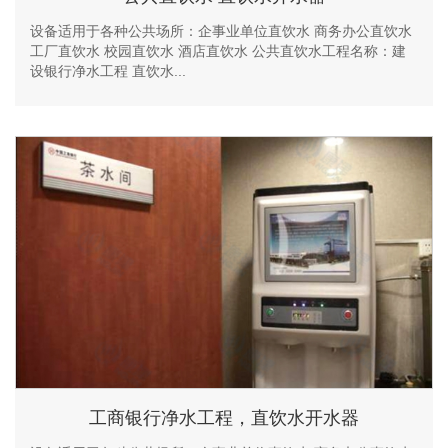
设备适用于各种公共场所：企事业单位直饮水 商务办公直饮水
工厂直饮水 校园直饮水 酒店直饮水 公共直饮水工程名称：建
设银行净水工程 直饮水...
工商银行净水工程，直饮水开水器