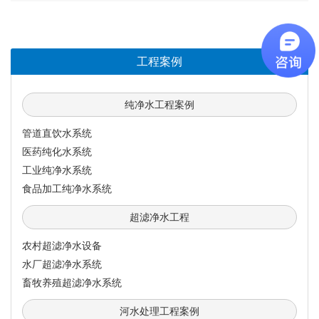
工程案例
纯净水工程案例
管道直饮水系统
医药纯化水系统
工业纯净水系统
食品加工纯净水系统
超滤净水工程
农村超滤净水设备
水厂超滤净水系统
畜牧养殖超滤净水系统
河水处理工程案例