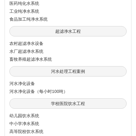
医药纯化水系统
工业纯净水系统
食品加工纯净水系统
超滤净水工程
农村超滤净水设备
水厂超滤净水系统
畜牧养殖超滤净水系统
河水处理工程案例
河水净化设备
河水净化设备（每小时100吨）
学校医院饮水工程
幼儿园饮水系统
中小学净水系统
高等院校饮水系统