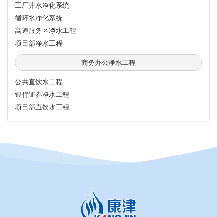
工厂井水净化系统
循环水净化系统
高速服务区净水工程
项目部净水工程
商务办公净水工程
公共直饮水工程
银行证券净水工程
项目部直饮水工程