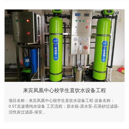
来宾凤凰中心校学生直饮水设备工程
项目名称：来宾凤凰中心校学生直饮水设备工程 设备名称：
0.5T反渗透纯水设备 工艺流程：原水箱-原水泵-石英砂过滤器-
活性炭过滤器-保安...