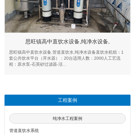
思旺镇高中直饮水设备,纯净水设备,
思旺镇高中直饮水设备,管道直饮水,纯净水设备直饮水机组：1
套公共饮水平台（开水器）：20台适用人数：2000人工艺流
程：原水泵-石英砂过滤器-活...
工程案例
纯净水工程案例
管道直饮水系统