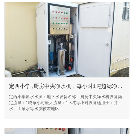
定西小学 ,厨房中央净水机，每小时1吨超滤净水设备
定西小学原水水源：地下水设备名称：厨房中央净水机设备额
定流量：1吨每小时最大流量：1.5吨每小时设备适用于：井
水、山泉水等水质较差地区