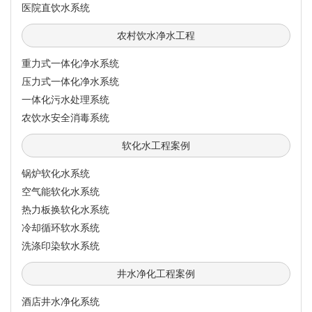
医院直饮水系统
农村饮水净水工程
重力式一体化净水系统
压力式一体化净水系统
一体化污水处理系统
农饮水安全消毒系统
软化水工程案例
锅炉软化水系统
空气能软化水系统
热力板换软化水系统
冷却循环软水系统
洗涤印染软水系统
井水净化工程案例
酒店井水净化系统