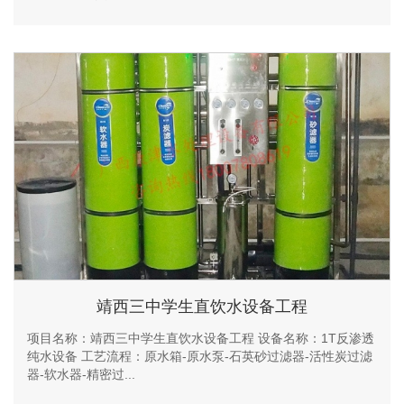
靖西三中学生直饮水设备工程
项目名称：靖西三中学生直饮水设备工程 设备名称：1T反渗透
纯水设备 工艺流程：原水箱-原水泵-石英砂过滤器-活性炭过滤
器-软水器-精密过...