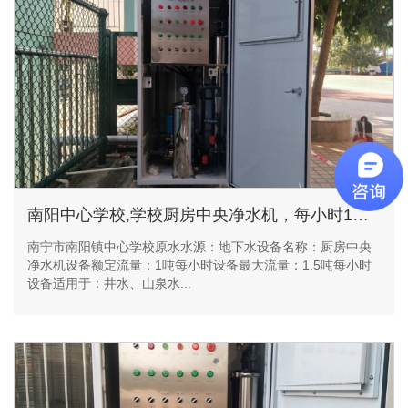
南阳中心学校,学校厨房中央净水机，每小时1吨超滤净水设备
南宁市南阳镇中心学校原水水源：地下水设备名称：厨房中央
净水机设备额定流量：1吨每小时设备最大流量：1.5吨每小时
设备适用于：井水、山泉水...