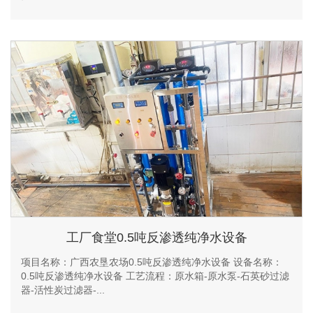
工厂食堂0.5吨反渗透纯净水设备
项目名称：广西农垦农场0.5吨反渗透纯净水设备 设备名称：
0.5吨反渗透纯净水设备 工艺流程：原水箱-原水泵-石英砂过滤
器-活性炭过滤器-...