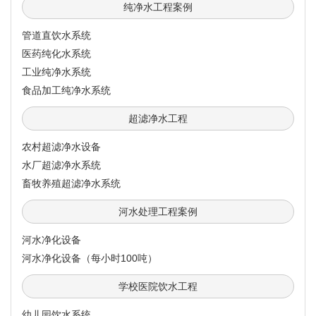
纯净水工程案例
管道直饮水系统
医药纯化水系统
工业纯净水系统
食品加工纯净水系统
超滤净水工程
农村超滤净水设备
水厂超滤净水系统
畜牧养殖超滤净水系统
河水处理工程案例
河水净化设备
河水净化设备（每小时100吨）
学校医院饮水工程
幼儿园饮水系统