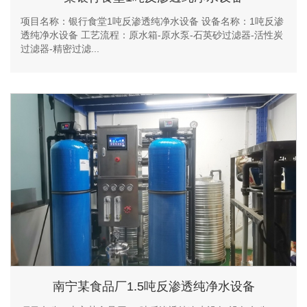
项目名称：银行食堂1吨反渗透纯净水设备 设备名称：1吨反渗
透纯净水设备 工艺流程：原水箱-原水泵-石英砂过滤器-活性炭
过滤器-精密过滤...
南宁某食品厂1.5吨反渗透纯净水设备