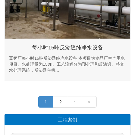
每小时15吨反渗透纯净水设备
豆奶厂每小时15吨反渗透纯净水设备 本项目为食品厂生产用水
项目。水处理量为15t/h。工艺流程分为预处理和反渗透。整套
水处理系统，反渗透主机...
1
2
›
»
工程案例