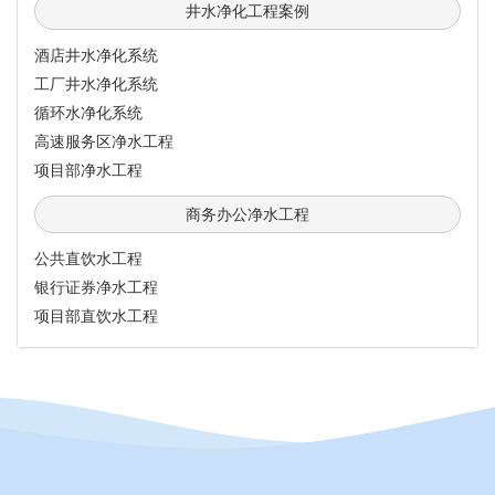
井水净化工程案例
酒店井水净化系统
工厂井水净化系统
循环水净化系统
高速服务区净水工程
项目部净水工程
商务办公净水工程
公共直饮水工程
银行证券净水工程
项目部直饮水工程