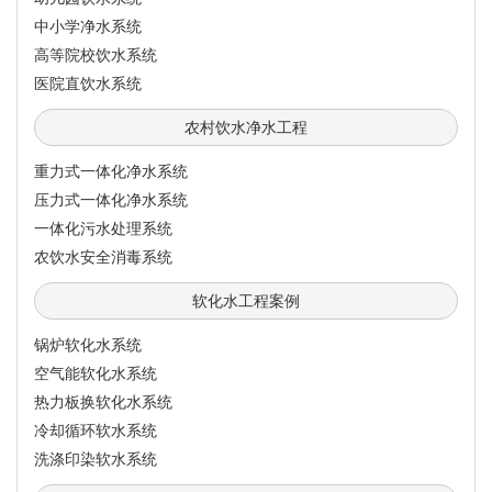
中小学净水系统
高等院校饮水系统
医院直饮水系统
农村饮水净水工程
重力式一体化净水系统
压力式一体化净水系统
一体化污水处理系统
农饮水安全消毒系统
软化水工程案例
锅炉软化水系统
空气能软化水系统
热力板换软化水系统
冷却循环软水系统
洗涤印染软水系统