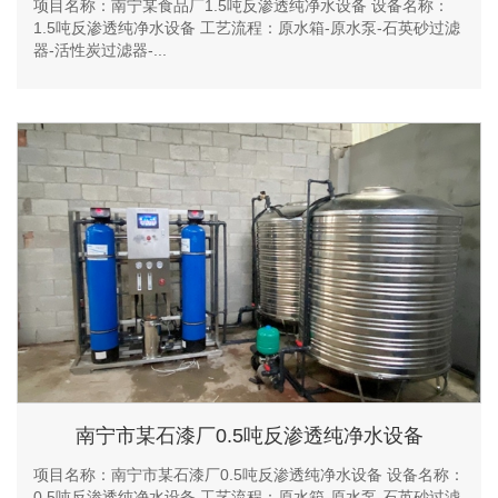
项目名称：南宁某食品厂1.5吨反渗透纯净水设备 设备名称：
1.5吨反渗透纯净水设备 工艺流程：原水箱-原水泵-石英砂过滤
器-活性炭过滤器-...
南宁市某石漆厂0.5吨反渗透纯净水设备
项目名称：南宁市某石漆厂0.5吨反渗透纯净水设备 设备名称：
0.5吨反渗透纯净水设备 工艺流程：原水箱-原水泵-石英砂过滤