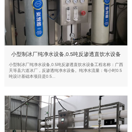
小型制冰厂纯净水设备,0.5吨反渗透直饮水设备
小型制冰厂纯净水设备,0.5吨反渗透直饮水设备工程名称：广西
天等县六道冰厂，反渗透纯净水设备。纯净水流量：每小时0.5
吨设计基础本项目是0.5...