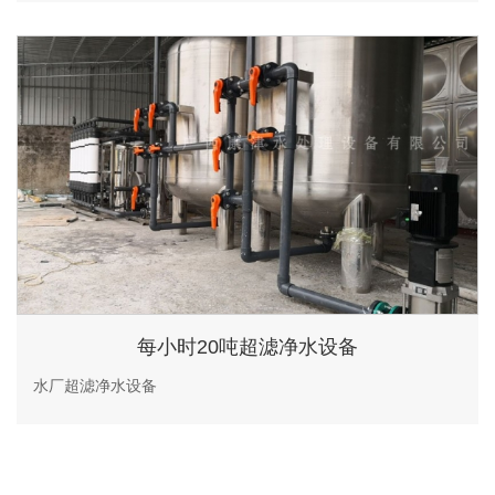
每小时20吨超滤净水设备
水厂超滤净水设备