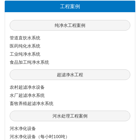
工程案例
纯净水工程案例
管道直饮水系统
医药纯化水系统
工业纯净水系统
食品加工纯净水系统
超滤净水工程
农村超滤净水设备
水厂超滤净水系统
畜牧养殖超滤净水系统
河水处理工程案例
河水净化设备
河水净化设备（每小时100吨）