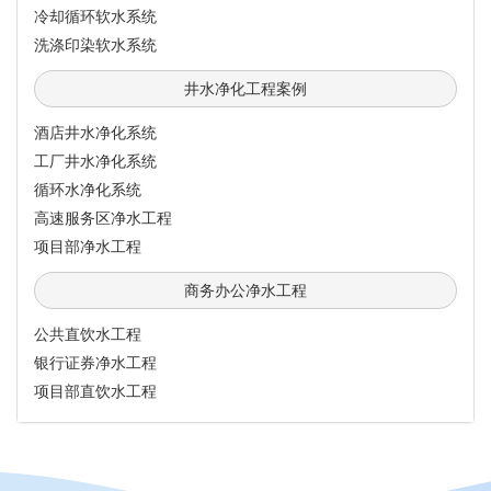
冷却循环软水系统
洗涤印染软水系统
井水净化工程案例
酒店井水净化系统
工厂井水净化系统
循环水净化系统
高速服务区净水工程
项目部净水工程
商务办公净水工程
公共直饮水工程
银行证券净水工程
项目部直饮水工程