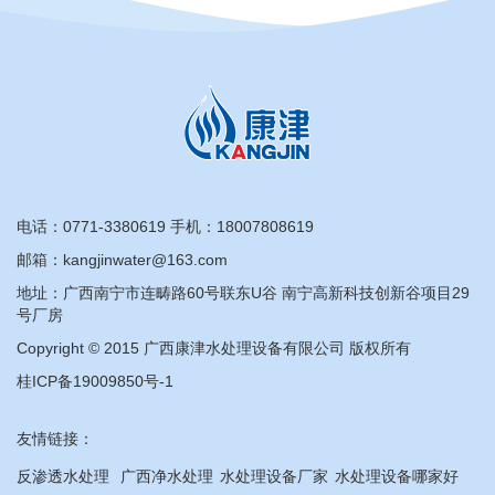
电话：
0771-3380619
手机：
18007808619
邮箱：kangjinwater@163.com
地址：广西南宁市连畴路60号联东U谷 南宁高新科技创新谷项目29
号厂房
Copyright © 2015 广西康津水处理设备有限公司 版权所有
桂ICP备19009850号-1
友情链接：
反渗透水处理
广西净水处理
水处理设备厂家
水处理设备哪家好