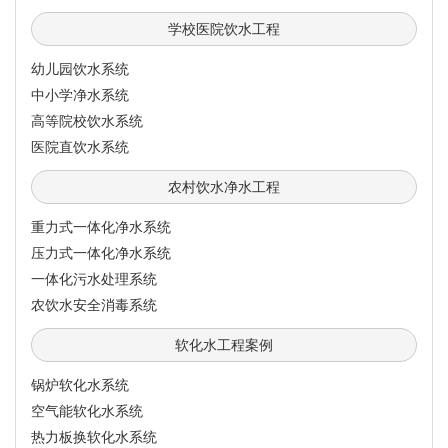
学校医院饮水工程
幼儿园饮水系统
中小学净水系统
高等院校饮水系统
医院直饮水系统
农村饮水净水工程
重力式一体化净水系统
压力式一体化净水系统
一体化污水处理系统
农饮水安全消毒系统
软化水工程案例
锅炉软化水系统
空气能软化水系统
热力板换软化水系统