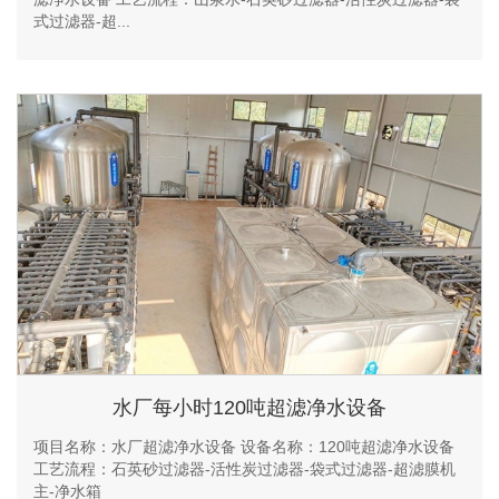
式过滤器-超...
水厂每小时120吨超滤净水设备
项目名称：水厂超滤净水设备 设备名称：120吨超滤净水设备
工艺流程：石英砂过滤器-活性炭过滤器-袋式过滤器-超滤膜机
主-净水箱