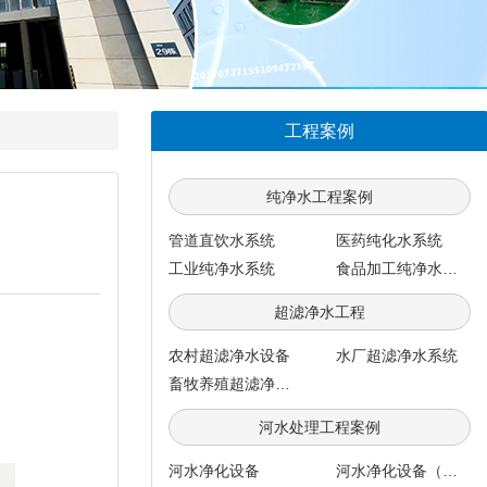
工程案例
纯净水工程案例
管道直饮水系统
医药纯化水系统
工业纯净水系统
食品加工纯净水系统
超滤净水工程
农村超滤净水设备
水厂超滤净水系统
畜牧养殖超滤净水系统
河水处理工程案例
河水净化设备
河水净化设备（每小时100吨）