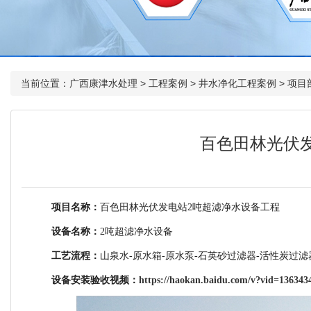
当前位置：
广西康津水处理
>
工程案例
>
井水净化工程案例
>
项目
百色田林光伏
项目名称：
百色田林光伏发电站2吨超滤净水设备工程
设备名称：
2吨超滤净水设备
工艺流程：
山泉水-原水箱-原水泵-石英砂过滤器-活性炭过滤
设备安装验收视频：
https://haokan.baidu.com/v?vid=136343