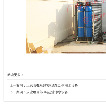
阅读更多：
上一案例：
上思收费站8吨超滤生活饮用水设备
下一案例：
乐业项目部3吨超滤净水设备