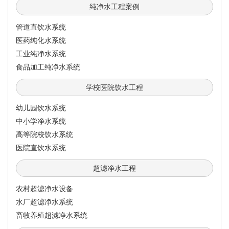
纯净水工程案例
管道直饮水系统
医药纯化水系统
工业纯净水系统
食品加工纯净水系统
学校医院饮水工程
幼儿园饮水系统
中小学净水系统
高等院校饮水系统
医院直饮水系统
超滤净水工程
农村超滤净水设备
水厂超滤净水系统
畜牧养殖超滤净水系统