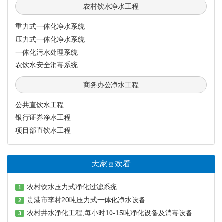
农村饮水净水工程
重力式一体化净水系统
压力式一体化净水系统
一体化污水处理系统
农饮水安全消毒系统
商务办公净水工程
公共直饮水工程
银行证券净水工程
项目部直饮水工程
大家喜欢看
农村饮水压力式净化过滤系统
1
贵港市李村20吨压力式一体化净水设备
2
农村井水净化工程,每小时10-15吨净化设备及消毒设备
3