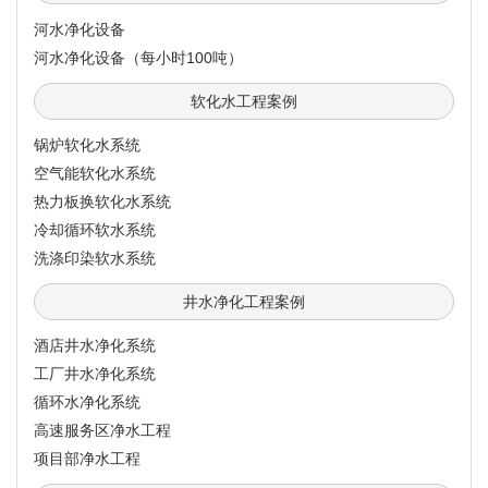
河水净化设备
河水净化设备（每小时100吨）
软化水工程案例
锅炉软化水系统
空气能软化水系统
热力板换软化水系统
冷却循环软水系统
洗涤印染软水系统
井水净化工程案例
酒店井水净化系统
工厂井水净化系统
循环水净化系统
高速服务区净水工程
项目部净水工程