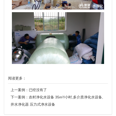
阅读更多：
上一案例：已经没有了
下一案例：
农村净化水设备 35m³/小时,多介质净化水设备,
井水净化器 压力式净水设备