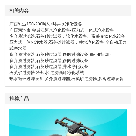
相关内容
广西乳业150-200吨/小时井水净化设备
广西河池市 金城江河水净化设备-压力式一体式净水设备
多介质过滤器,石英砂过滤器，软化水设备、富莱克软化水设备
压力式一体化净水器,石英砂过滤器，井水净化设备 全自动压力
式净水器
多介质过滤器,石英砂过滤器,多阀过滤设备 每小时50吨
多介质过滤器,石英砂过滤器,多阀过滤设备
多介质过滤器,石英砂过滤器,井水净化设备
石英砂过滤器 冷却水 过滤循环净化系统
热水循环过滤设备.多介质过滤器,石英砂过滤器,多阀过滤设备
推荐产品