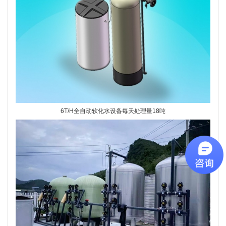
6T/H全自动软化水设备每天处理量18吨