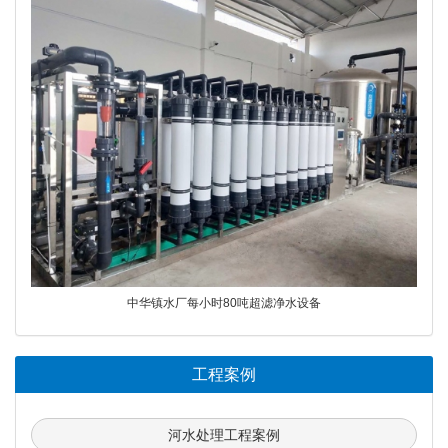
中华镇水厂每小时80吨超滤净水设备
工程案例
河水处理工程案例