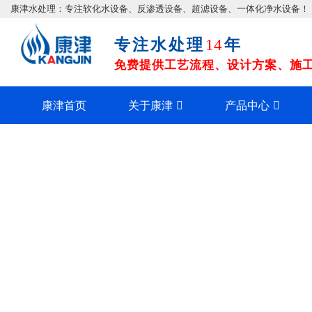
康津水处理：专注软化水设备、反渗透设备、超滤设备、一体化净水设备！
专注水处理
年
14
免费提供工艺流程、设计方案、施工图
康津首页
关于康津
产品中心