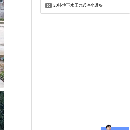
20吨地下水压力式净水设备
10