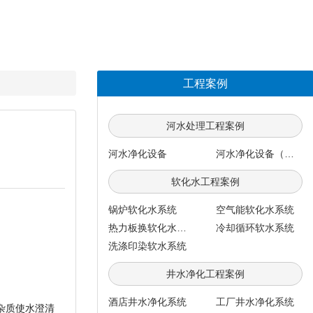
工程案例
河水处理工程案例
河水净化设备
河水净化设备（每小时100吨）
软化水工程案例
锅炉软化水系统
空气能软化水系统
热力板换软化水系统
冷却循环软水系统
洗涤印染软水系统
井水净化工程案例
酒店井水净化系统
工厂井水净化系统
杂质使水澄清