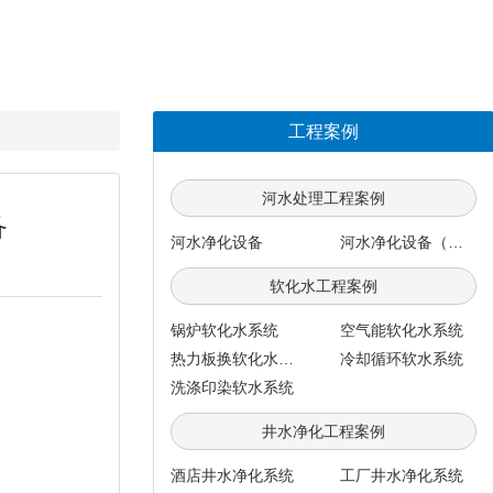
工程案例
河水处理工程案例
备
河水净化设备
河水净化设备（每小时100吨）
软化水工程案例
锅炉软化水系统
空气能软化水系统
热力板换软化水系统
冷却循环软水系统
洗涤印染软水系统
井水净化工程案例
酒店井水净化系统
工厂井水净化系统