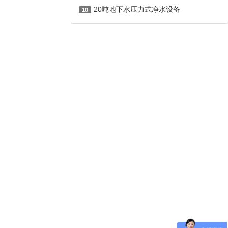
20吨地下水压力式净水设备
10