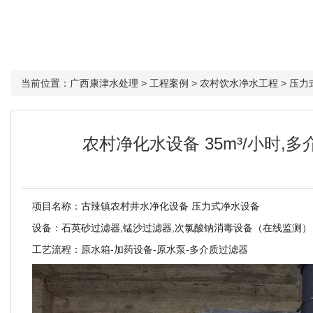
当前位置：
广西康津水处理
>
工程案例
>
农村饮水净水工程
>
压力
农村净化水设备 35m³/小时
项目名称：古辣镇农村井水净化设备 压力式净水设备
设备：石英砂过滤器,锰沙过滤器,次氯酸钠消毒设备（在线监测）
工艺流程：原水箱-加药设备-原水泵-多介质过滤器