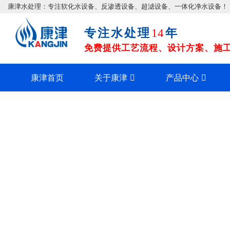
康津水处理：专注软化水设备、反渗透设备、超滤设备、一体化净水设备！
专注水处理
年
14
免费提供工艺流程、设计方案、施工图
康津首页
关于康津
产品中心