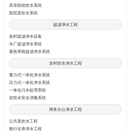
高等院校饮水系统
医院直饮水系统
超滤净水工程
农村超滤净水设备
水厂超滤净水系统
畜牧养殖超滤净水系统
农村饮水净水工程
重力式一体化净水系统
压力式一体化净水系统
一体化污水处理系统
农饮水安全消毒系统
商务办公净水工程
公共直饮水工程
银行证券净水工程