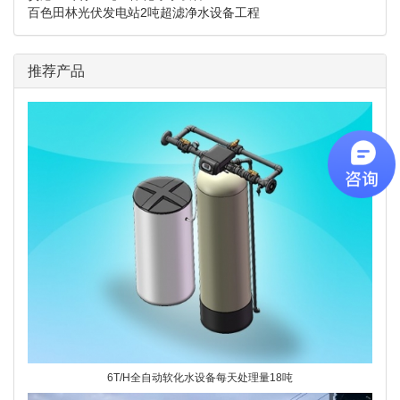
百色田林光伏发电站2吨超滤净水设备工程
推荐产品
6T/H全自动软化水设备每天处理量18吨