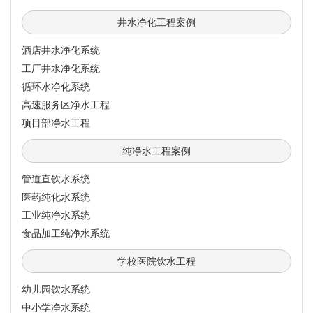
井水净化工程案例
酒店井水净化系统
工厂井水净化系统
循环水净化系统
高速服务区净水工程
项目部净水工程
纯净水工程案例
管道直饮水系统
医药纯化水系统
工业纯净水系统
食品加工纯净水系统
学校医院饮水工程
幼儿园饮水系统
中小学净水系统