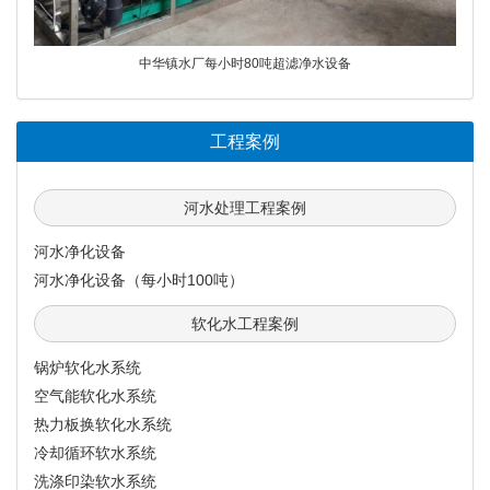
中华镇水厂每小时80吨超滤净水设备
工程案例
河水处理工程案例
河水净化设备
河水净化设备（每小时100吨）
软化水工程案例
锅炉软化水系统
空气能软化水系统
热力板换软化水系统
冷却循环软水系统
洗涤印染软水系统