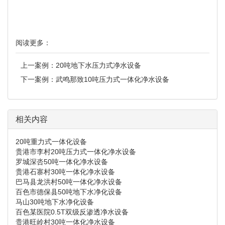
阅读更多：
上一案例：
20吨地下水压力式净水设备
下一案例：
武鸣那致10吨压力式一体化净水设备
相关内容
20吨重力式一体化设备
贵港市李村20吨压力式一体化净水设备
罗城深呇50吨一体化净水设备
贵港石寨村30吨一体化净水设备
巴马县龙洪村50吨一体化净水设备
百色市德保县50吨地下水净化设备
马山30吨地下水净化设备
百色某医院0.5T双级反渗透净水设备
贵港旺岭村30吨一体化净水设备