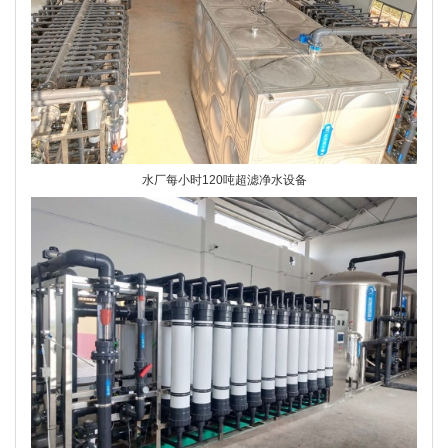
水厂每小时120吨超滤净水设备