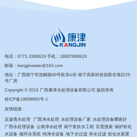
电话：
0771-3380619
手机：
18007808619
邮箱：kangjinwater@163.com
地址：广西南宁市连畴路60号联东U谷 南宁高新科技创新谷项目29
号厂房
Copyright © 2015 广西康津水处理设备有限公司 版权所有
桂ICP备19009850号-1
友情链接：
反渗透水处理
广西净水处理
水处理设备厂家
水处理设备哪家好
广西水处理设备
云南净水处理
南宁直饮水工程
百度搜索
锅炉软化
水设备
循环水系统
纯净水设备
地下水过滤
井水过滤
软化水装置