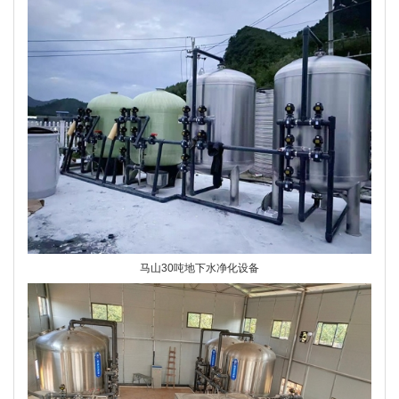
马山30吨地下水净化设备